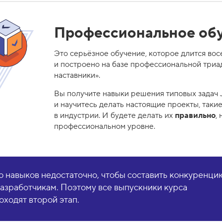
Профессиональное об
Это серьёзное обучение, которое длится вос
и построено на базе профессиональной три
наставники».
Вы получите навыки решения типовых задач 
и научитесь делать настоящие проекты, такие
в индустрии. И будете делать их
правильно
,
профессиональном уровне.
о навыков недостаточно, чтобы составить конкуренци
зработчикам. Поэтому все выпускники курса
оходят второй этап.