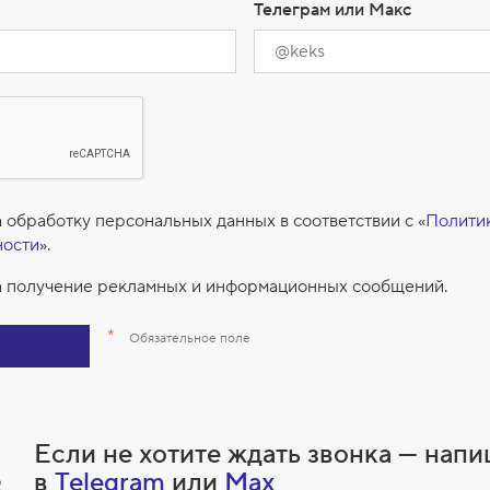
Телеграм или Макс
 обработку персональных данных в соответствии с «
Полити
ности
».
 получение рекламных и информационных сообщений.
*
Обязательное поле
Если не хотите ждать звонка — нап
в
Telegram
или
Max