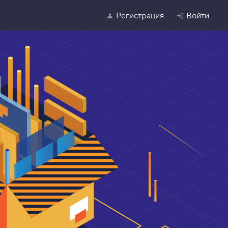
Регистрация
Войти