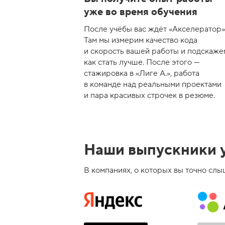
уже во время обучения
После учёбы вас ждёт «Акселератор»
Там мы измерим качество кода
и скорость вашей работы и подскаже
как стать лучше. После этого —
стажировка в «Лиге А.», работа
в команде над реальными проектами
и пара красивых строчек в резюме.
Наши выпускники у
В компаниях, о которых вы точно слы