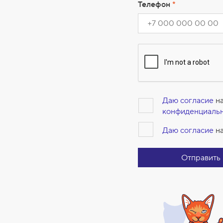
Телефон
*
Даю согласие
на
конфиденциаль
Даю согласие
на
Отправить