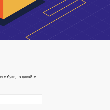
ого букв, то давайте