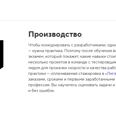
Производство
Чтобы конкурировать с разработчиками, одни
— нужна практика. Поэтому после обучения 
экзамен, который покажет, какие навыки стои
несколько проектов в команде с тестировщик
лидом для прокачки скорости и качества раб
практики — оплачиваемая стажировка в «
Лиге
заказами, сроками и первыми заработанными 
профессии. Вы научитесь оценивать задачи и
и без ошибок.