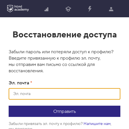
Восстановление доступа
Забыли пароль или потеряли доступ к профилю?
Введите привязанную к профилю эл. почту,
мы отправим вам письмо со ссылкой для
восстановления.
Эл. почта
*
Забыли привязать эл. почту к профилю?
Напишите нам
,