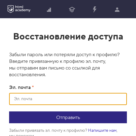
Восстановление доступа
Забыли пароль или потеряли доступ к профилю?
Введите привязанную к профилю эл. почту,
мы отправим вам письмо со ссылкой для
восстановления.
Эл. почта
*
Забыли привязать эл. почту к профилю?
Напишите нам
,