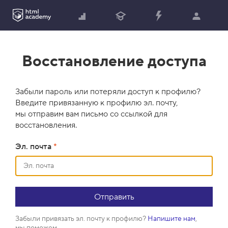
Восстановление доступа
Забыли пароль или потеряли доступ к профилю?
Введите привязанную к профилю эл. почту,
мы отправим вам письмо со ссылкой для
восстановления.
Эл. почта
*
Забыли привязать эл. почту к профилю?
Напишите нам
,