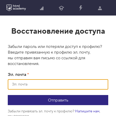
Восстановление доступа
Забыли пароль или потеряли доступ к профилю?
Введите привязанную к профилю эл. почту,
мы отправим вам письмо со ссылкой для
восстановления.
Эл. почта
*
Забыли привязать эл. почту к профилю?
Напишите нам
,