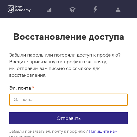
Восстановление доступа
Забыли пароль или потеряли доступ к профилю?
Введите привязанную к профилю эл. почту,
мы отправим вам письмо со ссылкой для
восстановления.
Эл. почта
*
Забыли привязать эл. почту к профилю?
Напишите нам
,