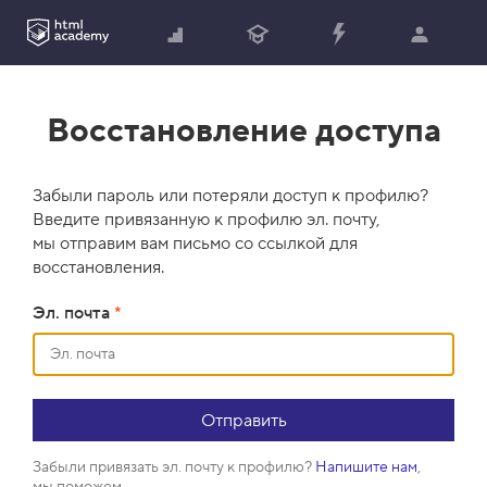
Восстановление доступа
Забыли пароль или потеряли доступ к профилю?
Введите привязанную к профилю эл. почту,
мы отправим вам письмо со ссылкой для
восстановления.
Эл. почта
*
Забыли привязать эл. почту к профилю?
Напишите нам
,