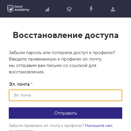
Восстановление доступа
Забыли пароль или потеряли доступ к профилю?
Введите привязанную к профилю эл. почту,
мы отправим вам письмо со ссылкой для
восстановления.
Эл. почта
*
Забыли привязать эл. почту к профилю?
Напишите нам
,