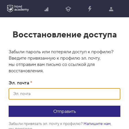
Восстановление доступа
Забыли пароль или потеряли доступ к профилю?
Введите привязанную к профилю эл. почту,
мы отправим вам письмо со ссылкой для
восстановления.
Эл. почта
*
Забыли привязать эл. почту к профилю?
Напишите нам
,