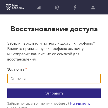
Восстановление доступа
Забыли пароль или потеряли доступ к профилю?
Введите привязанную к профилю эл. почту,
мы отправим вам письмо со ссылкой для
восстановления.
Эл. почта
*
Забыли привязать эл. почту к профилю?
Напишите нам
,