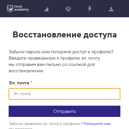
Восстановление доступа
Забыли пароль или потеряли доступ к профилю?
Введите привязанную к профилю эл. почту,
мы отправим вам письмо со ссылкой для
восстановления.
Эл. почта
*
Забыли привязать эл. почту к профилю?
Напишите нам
,