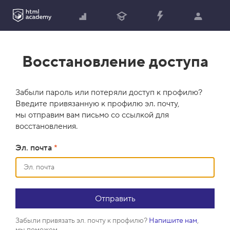
Восстановление доступа
Забыли пароль или потеряли доступ к профилю?
Введите привязанную к профилю эл. почту,
мы отправим вам письмо со ссылкой для
восстановления.
Эл. почта
*
Забыли привязать эл. почту к профилю?
Напишите нам
,