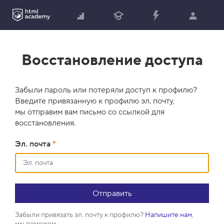
Восстановление доступа
Забыли пароль или потеряли доступ к профилю?
Введите привязанную к профилю эл. почту,
мы отправим вам письмо со ссылкой для
восстановления.
Эл. почта
*
Забыли привязать эл. почту к профилю?
Напишите нам
,