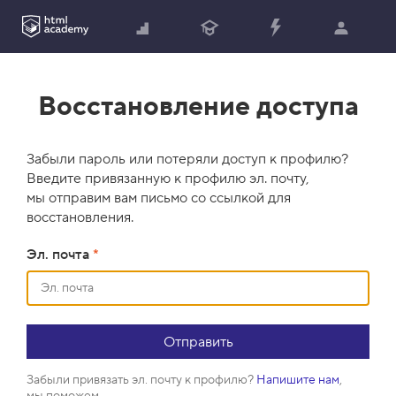
Восстановление доступа
Забыли пароль или потеряли доступ к профилю?
Введите привязанную к профилю эл. почту,
мы отправим вам письмо со ссылкой для
восстановления.
Эл. почта
*
Забыли привязать эл. почту к профилю?
Напишите нам
,