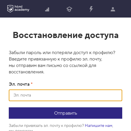
Восстановление доступа
Забыли пароль или потеряли доступ к профилю?
Введите привязанную к профилю эл. почту,
мы отправим вам письмо со ссылкой для
восстановления.
Эл. почта
*
Забыли привязать эл. почту к профилю?
Напишите нам
,