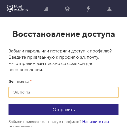
Восстановление доступа
Забыли пароль или потеряли доступ к профилю?
Введите привязанную к профилю эл. почту,
мы отправим вам письмо со ссылкой для
восстановления.
Эл. почта
*
Забыли привязать эл. почту к профилю?
Напишите нам
,