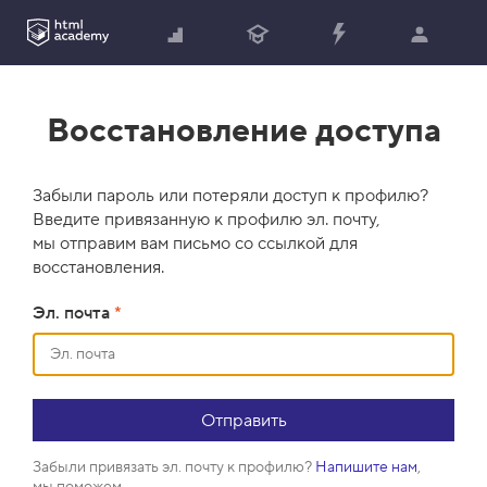
Восстановление доступа
Забыли пароль или потеряли доступ к профилю?
Введите привязанную к профилю эл. почту,
мы отправим вам письмо со ссылкой для
восстановления.
Эл. почта
*
Забыли привязать эл. почту к профилю?
Напишите нам
,