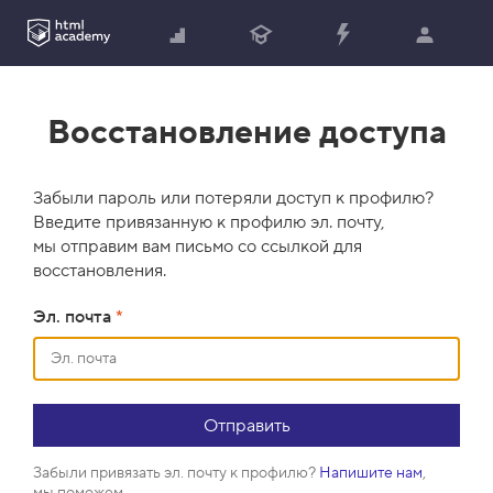
Восстановление доступа
Забыли пароль или потеряли доступ к профилю?
Введите привязанную к профилю эл. почту,
мы отправим вам письмо со ссылкой для
восстановления.
Эл. почта
*
Забыли привязать эл. почту к профилю?
Напишите нам
,