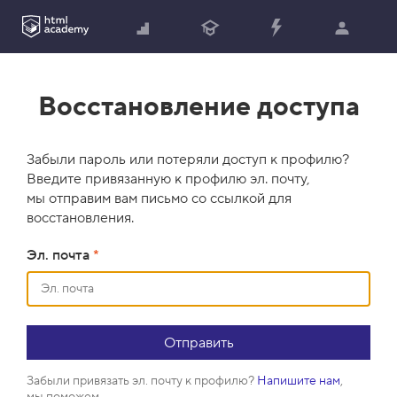
Восстановление доступа
Забыли пароль или потеряли доступ к профилю?
Введите привязанную к профилю эл. почту,
мы отправим вам письмо со ссылкой для
восстановления.
Эл. почта
*
Забыли привязать эл. почту к профилю?
Напишите нам
,