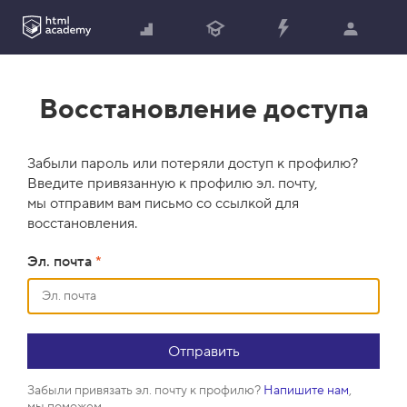
Восстановление доступа
Забыли пароль или потеряли доступ к профилю?
Введите привязанную к профилю эл. почту,
мы отправим вам письмо со ссылкой для
восстановления.
Эл. почта
*
Забыли привязать эл. почту к профилю?
Напишите нам
,