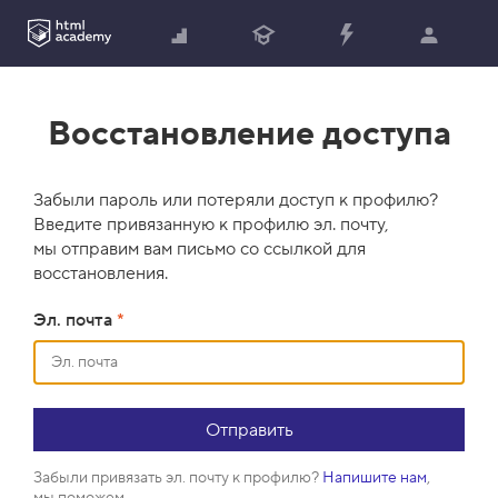
Восстановление доступа
Забыли пароль или потеряли доступ к профилю?
Введите привязанную к профилю эл. почту,
мы отправим вам письмо со ссылкой для
восстановления.
Эл. почта
*
Забыли привязать эл. почту к профилю?
Напишите нам
,