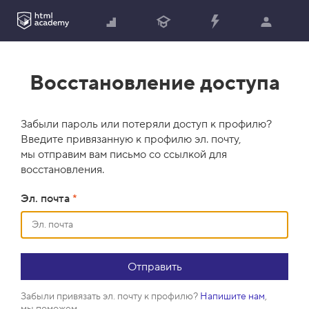
Восстановление доступа
Забыли пароль или потеряли доступ к профилю?
Введите привязанную к профилю эл. почту,
мы отправим вам письмо со ссылкой для
восстановления.
Эл. почта
*
Забыли привязать эл. почту к профилю?
Напишите нам
,