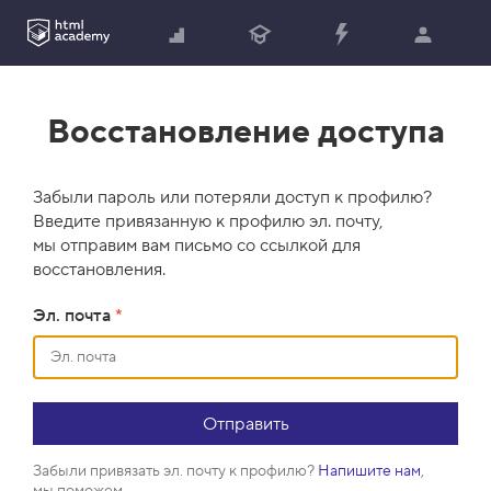
Восстановление доступа
Забыли пароль или потеряли доступ к профилю?
Введите привязанную к профилю эл. почту,
мы отправим вам письмо со ссылкой для
восстановления.
Эл. почта
*
Забыли привязать эл. почту к профилю?
Напишите нам
,