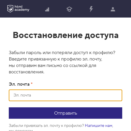
Восстановление доступа
Забыли пароль или потеряли доступ к профилю?
Введите привязанную к профилю эл. почту,
мы отправим вам письмо со ссылкой для
восстановления.
Эл. почта
*
Забыли привязать эл. почту к профилю?
Напишите нам
,