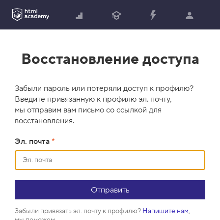
Восстановление доступа
Забыли пароль или потеряли доступ к профилю?
Введите привязанную к профилю эл. почту,
мы отправим вам письмо со ссылкой для
восстановления.
Эл. почта
*
Забыли привязать эл. почту к профилю?
Напишите нам
,