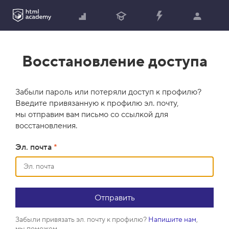
Восстановление доступа
Забыли пароль или потеряли доступ к профилю?
Введите привязанную к профилю эл. почту,
мы отправим вам письмо со ссылкой для
восстановления.
Эл. почта
*
Забыли привязать эл. почту к профилю?
Напишите нам
,