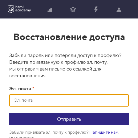
Восстановление доступа
Забыли пароль или потеряли доступ к профилю?
Введите привязанную к профилю эл. почту,
мы отправим вам письмо со ссылкой для
восстановления.
Эл. почта
*
Забыли привязать эл. почту к профилю?
Напишите нам
,