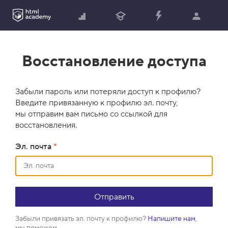
Восстановление доступа
Забыли пароль или потеряли доступ к профилю?
Введите привязанную к профилю эл. почту,
мы отправим вам письмо со ссылкой для
восстановления.
Эл. почта
*
Забыли привязать эл. почту к профилю?
Напишите нам
,