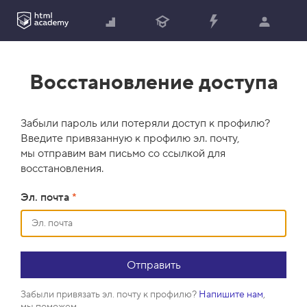
Восстановление доступа
Забыли пароль или потеряли доступ к профилю?
Введите привязанную к профилю эл. почту,
мы отправим вам письмо со ссылкой для
восстановления.
Эл. почта
*
Забыли привязать эл. почту к профилю?
Напишите нам
,