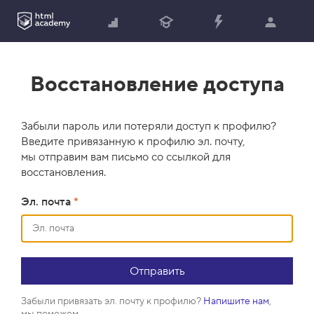
Восстановление доступа
Забыли пароль или потеряли доступ к профилю?
Введите привязанную к профилю эл. почту,
мы отправим вам письмо со ссылкой для
восстановления.
Эл. почта
*
Забыли привязать эл. почту к профилю?
Напишите нам
,