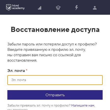
Восстановление доступа
Забыли пароль или потеряли доступ к профилю?
Введите привязанную к профилю эл. почту,
мы отправим вам письмо со ссылкой для
восстановления.
Эл. почта
*
Забыли привязать эл. почту к профилю?
Напишите нам
,