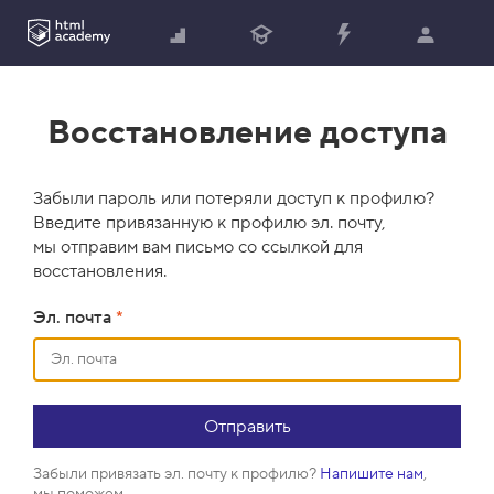
Восстановление доступа
Забыли пароль или потеряли доступ к профилю?
Введите привязанную к профилю эл. почту,
мы отправим вам письмо со ссылкой для
восстановления.
Эл. почта
*
Забыли привязать эл. почту к профилю?
Напишите нам
,