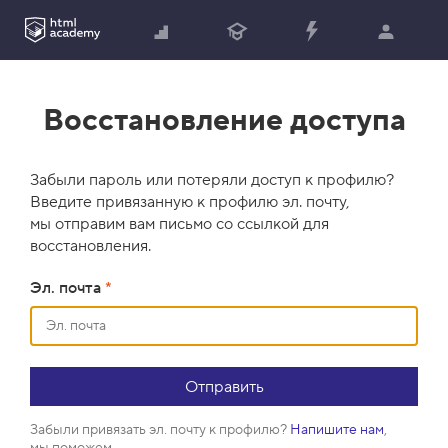
Восстановление доступа
Забыли пароль или потеряли доступ к профилю?
Введите привязанную к профилю эл. почту,
мы отправим вам письмо со ссылкой для
восстановления.
Эл. почта
*
Забыли привязать эл. почту к профилю?
Напишите нам
,