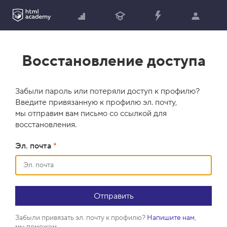
Восстановление доступа
Забыли пароль или потеряли доступ к профилю?
Введите привязанную к профилю эл. почту,
мы отправим вам письмо со ссылкой для
восстановления.
Эл. почта
*
Забыли привязать эл. почту к профилю?
Напишите нам
,