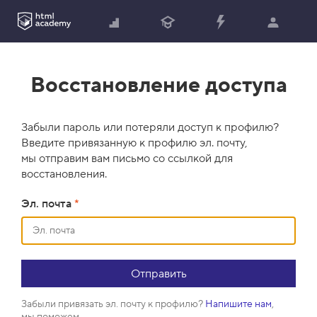
Восстановление доступа
Забыли пароль или потеряли доступ к профилю?
Введите привязанную к профилю эл. почту,
мы отправим вам письмо со ссылкой для
восстановления.
Эл. почта
*
Забыли привязать эл. почту к профилю?
Напишите нам
,