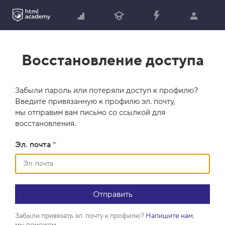
Восстановление доступа
Забыли пароль или потеряли доступ к профилю?
Введите привязанную к профилю эл. почту,
мы отправим вам письмо со ссылкой для
восстановления.
Эл. почта
*
Забыли привязать эл. почту к профилю?
Напишите нам
,