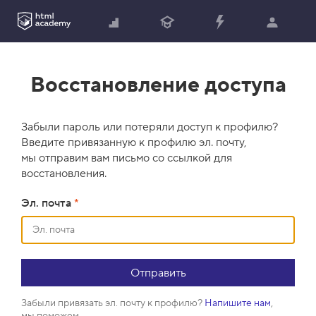
Восстановление доступа
Забыли пароль или потеряли доступ к профилю?
Введите привязанную к профилю эл. почту,
мы отправим вам письмо со ссылкой для
восстановления.
Эл. почта
*
Забыли привязать эл. почту к профилю?
Напишите нам
,