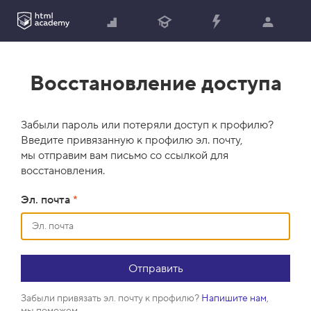
Восстановление доступа
Забыли пароль или потеряли доступ к профилю?
Введите привязанную к профилю эл. почту,
мы отправим вам письмо со ссылкой для
восстановления.
Эл. почта
*
Забыли привязать эл. почту к профилю?
Напишите нам
,