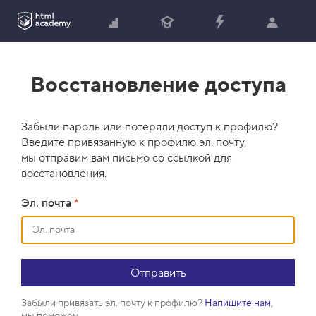
Восстановление доступа
Забыли пароль или потеряли доступ к профилю?
Введите привязанную к профилю эл. почту,
мы отправим вам письмо со ссылкой для
восстановления.
Эл. почта
*
Забыли привязать эл. почту к профилю?
Напишите нам
,