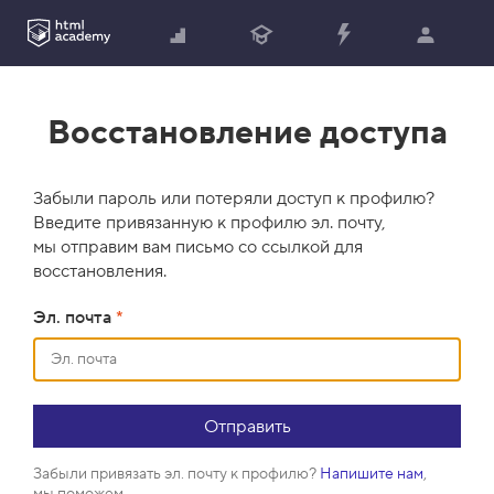
Восстановление доступа
Забыли пароль или потеряли доступ к профилю?
Введите привязанную к профилю эл. почту,
мы отправим вам письмо со ссылкой для
восстановления.
Эл. почта
*
Забыли привязать эл. почту к профилю?
Напишите нам
,