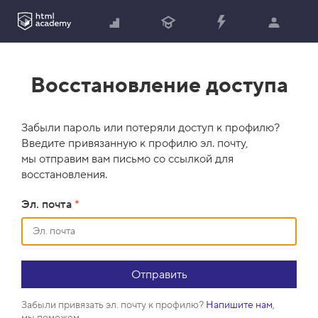
Восстановление доступа
Забыли пароль или потеряли доступ к профилю?
Введите привязанную к профилю эл. почту,
мы отправим вам письмо со ссылкой для
восстановления.
Эл. почта
*
Забыли привязать эл. почту к профилю?
Напишите нам
,