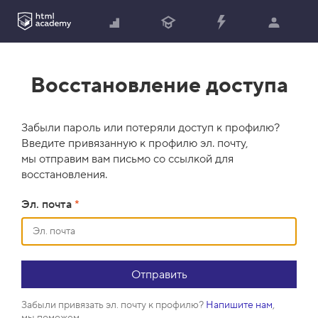
Восстановление доступа
Забыли пароль или потеряли доступ к профилю?
Введите привязанную к профилю эл. почту,
мы отправим вам письмо со ссылкой для
восстановления.
Эл. почта
*
Забыли привязать эл. почту к профилю?
Напишите нам
,