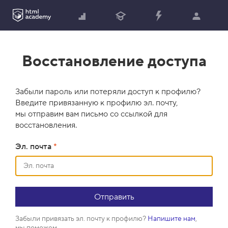
Восстановление доступа
Забыли пароль или потеряли доступ к профилю?
Введите привязанную к профилю эл. почту,
мы отправим вам письмо со ссылкой для
восстановления.
Эл. почта
*
Забыли привязать эл. почту к профилю?
Напишите нам
,