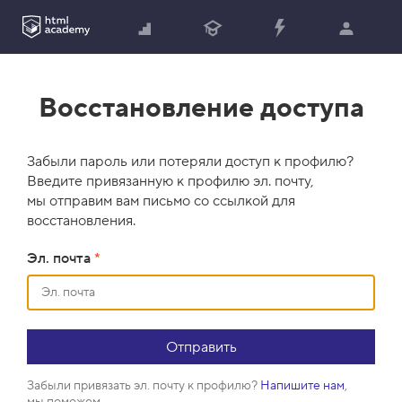
Восстановление доступа
Забыли пароль или потеряли доступ к профилю?
Введите привязанную к профилю эл. почту,
мы отправим вам письмо со ссылкой для
восстановления.
Эл. почта
*
Забыли привязать эл. почту к профилю?
Напишите нам
,