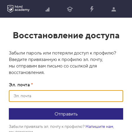
Восстановление доступа
Забыли пароль или потеряли доступ к профилю?
Введите привязанную к профилю эл. почту,
мы отправим вам письмо со ссылкой для
восстановления.
Эл. почта
*
Забыли привязать эл. почту к профилю?
Напишите нам
,