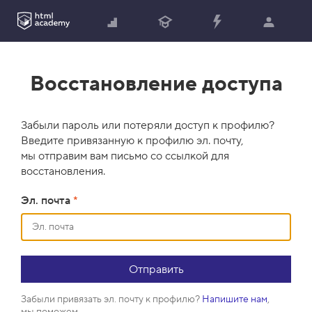
Восстановление доступа
Забыли пароль или потеряли доступ к профилю?
Введите привязанную к профилю эл. почту,
мы отправим вам письмо со ссылкой для
восстановления.
Эл. почта
*
Забыли привязать эл. почту к профилю?
Напишите нам
,