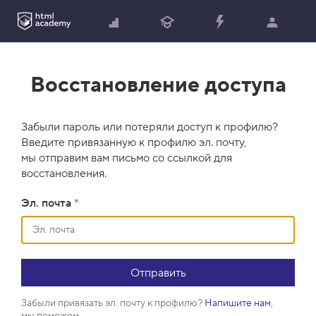
Восстановление доступа
Забыли пароль или потеряли доступ к профилю?
Введите привязанную к профилю эл. почту,
мы отправим вам письмо со ссылкой для
восстановления.
Эл. почта
*
Забыли привязать эл. почту к профилю?
Напишите нам
,