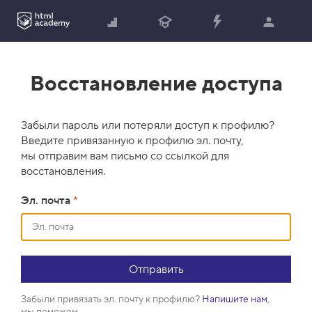
Восстановление доступа
Забыли пароль или потеряли доступ к профилю?
Введите привязанную к профилю эл. почту,
мы отправим вам письмо со ссылкой для
восстановления.
Эл. почта
*
Забыли привязать эл. почту к профилю?
Напишите нам
,