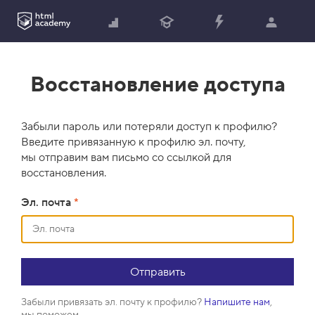
Восстановление доступа
Забыли пароль или потеряли доступ к профилю?
Введите привязанную к профилю эл. почту,
мы отправим вам письмо со ссылкой для
восстановления.
Эл. почта
*
Забыли привязать эл. почту к профилю?
Напишите нам
,