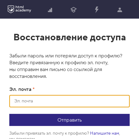
Восстановление доступа
Забыли пароль или потеряли доступ к профилю?
Введите привязанную к профилю эл. почту,
мы отправим вам письмо со ссылкой для
восстановления.
Эл. почта
*
Забыли привязать эл. почту к профилю?
Напишите нам
,